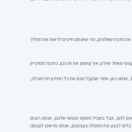
או כתיבת שאלונים, הרי שאנחנו חייבים לראות את תהליך
עי מאחד שיודע איך עושים את זה נכון. כתיבת סמינריון
 אנחנו כאן. אחרי שנקבל מכם את כל המידע הדרוש לנו,
תאים להם, אבל בשביל השקט הנפשי שלכם, אנחנו רוצים
כם כלים לבצע את המטלה בעצמכם, אנחנו מרשים לעצמנו