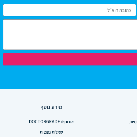
מידע נוסף
מיות
אודותינו DOCTORGRADE
שאלות נפוצות