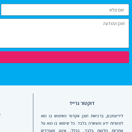
דוקטור גרייד
לידיעתכם, ברכישת תוכן אקדמי השימוש בו הוא
למטרות ידע והעשרה בלבד. כל שימוש בו הוא על
אחריות הלקוח בלבד. ככלל, איננו מעודדים