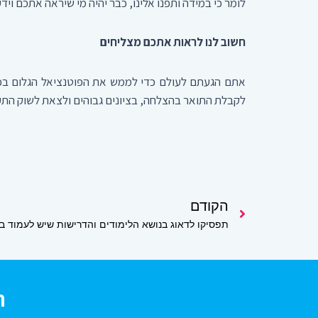
לומר כי במידה ותפנו אלינו, כבר יהיה מי שיראה אתכם ויד
חשוב לנו לראות אתכם מצליחים
לקבלת התואר בהצלחה, בציונים גבוהים ולצאת לשוק התעסו
קודם
הקודם
תפסיקו לדאוג בנושא הלימודים והדרישות שיש לעמוד ב
ר