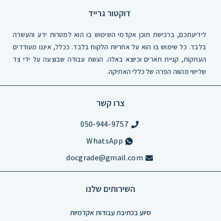
דוקטור גרייד
לידיעתכם, ברכישת תוכן אקדמי השימוש בו הוא למטרות ידע והעשרה
בלבד. כל שימוש בו הוא על אחריות הלקוח בלבד. ככלל, איננו מעודדים
העתקות, קניית תארים וכיוצא באלה. הגשת עבודה שבוצעה על ידי צד
שלישי מהווה הפרה של כללי האתיקה.
צרו קשר
050-944-9757
WhatsApp
docgrade@gmail.com
השירותים שלנו
סיוע בכתיבת עבודות אקדמיות