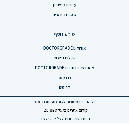
עבודת סמינריון
שיעורים פרטיים
מידע נוסף
אודותינו DOCTORGRADE
שאלות נפוצות
אמנת שירות חברת DOCTORGRADE
צרו קשר
דרושים
כל הזכויות שמורות ל-DOCTOR GRADE
קידום אתרים בגוגל TZD-SEO
האתר עוצב ונבנה על ידי גיה מור