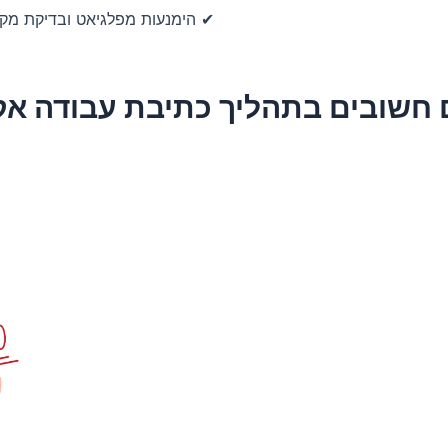
✔ הימנעות מפלגיאט ובדיקת מקו
 חשובים בתהליך כתיבת עבודה א