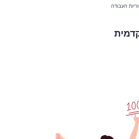
ריות העבודה
קדמית