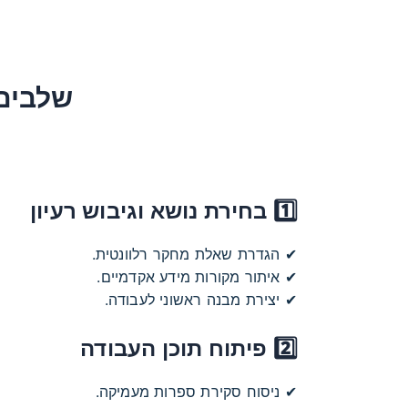
שלבים
1️⃣ בחירת נושא וגיבוש רעיון
✔ הגדרת שאלת מחקר רלוונטית.
✔ איתור מקורות מידע אקדמיים.
✔ יצירת מבנה ראשוני לעבודה.
2️⃣ פיתוח תוכן העבודה
✔ ניסוח סקירת ספרות מעמיקה.