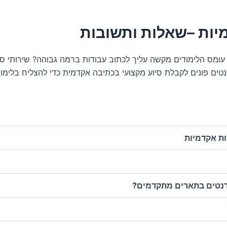
מיות –שאלות ותשובות
ס הלימודים מקשה עליך לכתוב עבודות ברמה גבוהה? שירותי סיוע 
טים פונים לקבלת סיוע מקצועי בכתיבה אקדמית כדי להצליח בלימודי
ות אקדמיות
נטים בתארים מתקדמים?