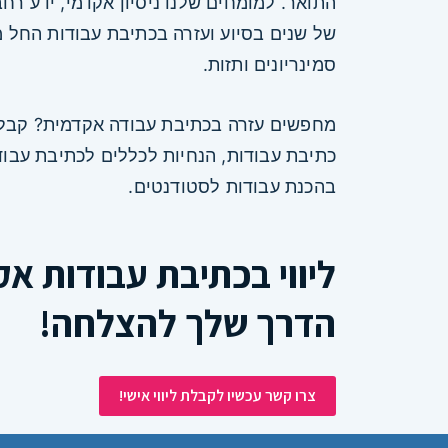
התואר. למומחים שלנו ניסיון אקדמי, ידע רחב 
של שנים בסיוע ועזרה בכתיבת עבודות החל 
סמינריונים ותזות.
מחפשים עזרה בכתיבת עבודה אקדמית? קבלו 
כתיבת עבודות, הנחיות לכללים לכתיבת עבוד
בהכנת עבודות לסטודנטים.
ליווי בכתיבת עבודות אק
הדרך שלך להצלחה!
צרו קשר עכשיו לקבלת ליווי אישי!