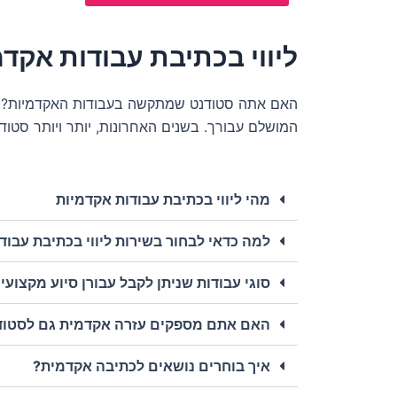
ליווי בכתיבת עבודות אקד
האם אתה סטודנט שמתקשה בעבודות האקדמיות? עומ
המושלם עבורך. בשנים האחרונות, יותר ויותר סטודנ
מהי ליווי בכתיבת עבודות אקדמיות
למה כדאי לבחור בשירות ליווי בכתיבת עבוד
סוגי עבודות שניתן לקבל עבורן סיוע מקצועי
האם אתם מספקים עזרה אקדמית גם לסטוד
איך בוחרים נושאים לכתיבה אקדמית?