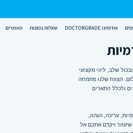
פים
אודותינו DOCTORGRADE
שאלות נפוצות
מאמרים
מיות
כול שלב, ליווי מקצועי
ום. הצוות שלנו מתמחה
ים ולכלל התארים
אקדמיות, עריכה, הגהה,
 שיעזור ויקדם אתכם אל