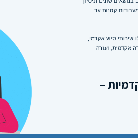
בנושאים שונים וניסיון
מעבודות קטנות עד
שירותי סיוע אקדמי,
ה אקדמית, ועזרה
דמיות –