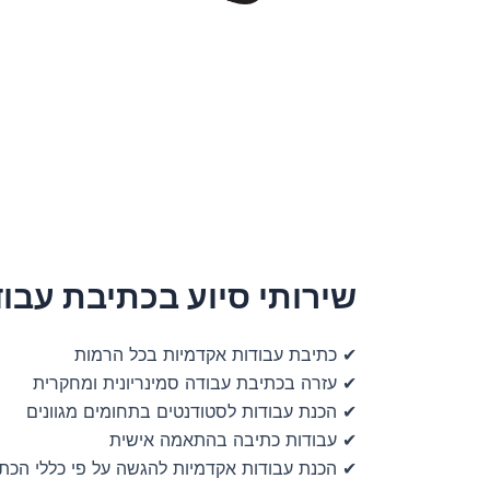
שירותי סיוע בכתיבת עבו
✔ כתיבת עבודות אקדמיות בכל הרמות
✔ עזרה בכתיבת עבודה סמינריונית ומחקרית
✔ הכנת עבודות לסטודנטים בתחומים מגוונים
✔ עבודות כתיבה בהתאמה אישית
✔ הכנת עבודות אקדמיות להגשה על פי כללי הכת