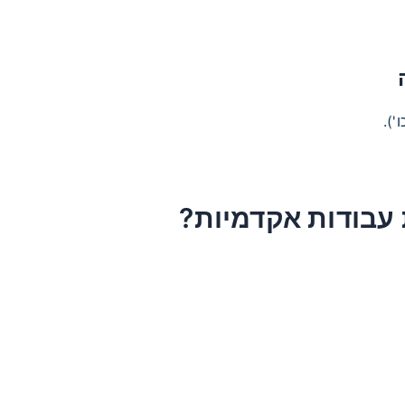
 עבודות אקדמיות?