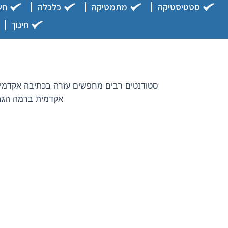
סטטיסטיקה
מתמטיקה
כלכלה
חש
חינוך
סטודנטים רבים מחפשים עזרה בכתיבה אקדמית, 
אקדמית ברמה הגבו