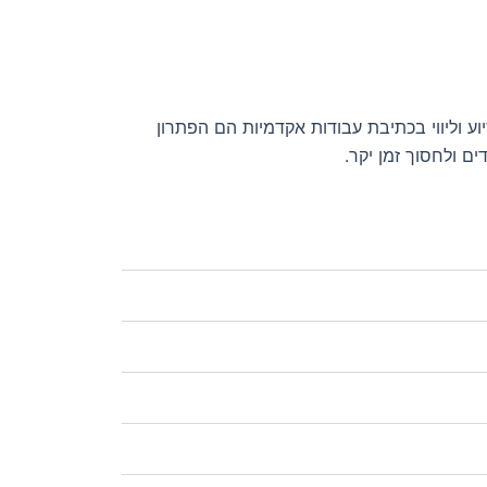
וליווי בכתיבת עבודות אקדמיות הם הפתרון
ם ולחסוך זמן יקר.