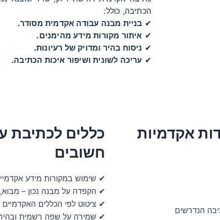
הכתיבה, כולל:
✔
בניית מבנה עבודה אקדמית מסודר.
✔
איתור מקורות מידע מהימנים.
✔
ניסוח בהיר ומדויק של רעיונות.
✔
עריכה לשונית ושיפור איכות הכתיבה.
דות אקדמיות
כללים לכתיבת עב
חשובים
✔ שימוש במקורות מידע אקדמיי
✔ הקפדה על מבנה נכון – מבוא, 
✔ ציטוט לפי הכללים האקדמיים
יבה הנדרשים
✔ שמירה על שפה רשמית ובהיר