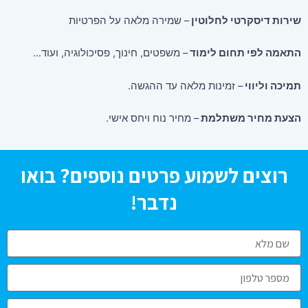
שירות דיסקרטי לחלוטין
– שמירה מלאה על הפרטיות
התאמה לפי תחום לימוד
– משפטים, חינוך, פסיכולוגיה, ועוד…
תמיכה וליווי
– זמינות מלאה עד ההגשה.
הצעת מחיר משתלמת
– מחיר נוח ויחס אישי.
רוצים לשמוע פרטים נוספים? בואו
נדבר!