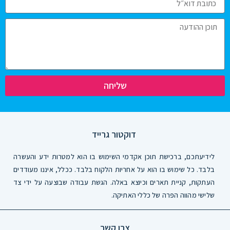
שליחה
דוקטור גרייד
לידיעתכם, ברכישת תוכן אקדמי השימוש בו הוא למטרות ידע והעשרה
בלבד. כל שימוש בו הוא על אחריות הלקוח בלבד. ככלל, איננו מעודדים
העתקות, קניית תארים וכיוצא באלה. הגשת עבודה שבוצעה על ידי צד
שלישי מהווה הפרה של כללי האתיקה.
צרו קשר