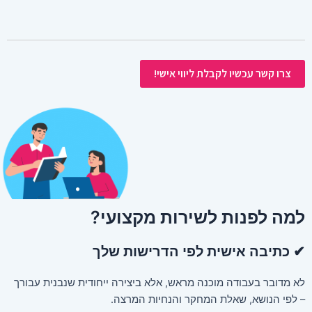
צרו קשר עכשיו לקבלת ליווי אישי!
למה לפנות לשירות מקצועי?
✔ כתיבה אישית לפי הדרישות שלך
לא מדובר בעבודה מוכנה מראש, אלא ביצירה ייחודית שנבנית עבורך
– לפי הנושא, שאלת המחקר והנחיות המרצה.