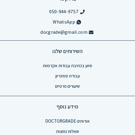
050-944-9757
WhatsApp
docgrade@gmail.com
השירותים שלנו
סיוע בכתיבת עבודות אקדמיות
עבודת סמינריון
שיעורים פרטיים
מידע נוסף
אודותינו DOCTORGRADE
שאלות נפוצות