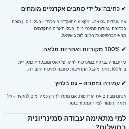
✔ כתיבה על ידי כותבים אקדמיים מומחים
אנו עובדים עם אנשי מקצוע מהאקדמיה בלבד – בעלי ניסיון מוכח
בכתיבת עבודות סמינריוניות, בעלי תארים מתקדמים
מהאוניברסיטאות המובילות בישראל.
✔ 100% מקוריות ואחריות מלאה
כל עבודה נבדקת במערכות לזיהוי פלגיאט ומובטחת כמקורית
ב־100%. אתה מקבל התחייבות כתובה לאיכות העבודה.
✔ עמידה בזמנים – גם בלחץ
אנחנו מבינים את הדחיפות. אם נותרו לך רק כמה ימים להגשה – אל
דאגה. נעמוד לצידך ונמסור בזמן.
למי מתאימה עבודה סמינריונית
בתשלום?