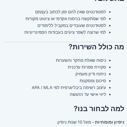
לסטודנטים שאין להם זמן לכתוב בעצמם
למי שמתקשה בניסוח אקדמי או ציטוט מקורות
לסטודנטים שעובדים במקביל ללימודים
למי שרוצה לשפר ציונים בעבודות הסמינריוניות
מה כולל השירות?
ניסוח שאלת מחקר והשערות
סקירת ספרות עדכנית
ניתוח ודיון מעמיק
סיכום ומסקנות
עיצוב רשימה ביבליוגרפית לפי APA / MLA
ליווי אישי עד ההגשה
למה לבחור בנו?
ניסיון ומומחיות
– מעל 10 שנות ניסיון.