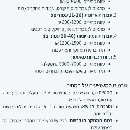
טווח מחירים: 300-600 ₪
מתאים ל: עבודות סוף קורס, עבודות מחקר קצרות
עבודות ארוכות (11-20 עמודים):
טווח מחירים: 600-1200 ₪
מתאים ל: עבודות גמר, פרויקטים מורכבים
עבודות סמינריוניות (20-40 עמודים):
טווח מחירים: 1200-2500 ₪
תלוי ברמת המחקר והמורכבות
תזות ועבודות מאסטר:
טווח מחירים: 3000-7000 ₪ ומעלה
תלוי מאוד בהיקף העבודה ובתחום המחקר
גורמים המשפיעים על המחיר
דחיפות:
עבודה שצריך להגיש תוך יומיים תעלה יותר מעבודה
עם מועד הגשה של חודש.
מורכבות הנושא:
נושאים מורכבים או טכניים יכולים להיות
יקרים יותר.
רמת המחקר הנדרשת:
ככל שנדרש יותר מחקר מעמיק, כך
המחיר עולה.