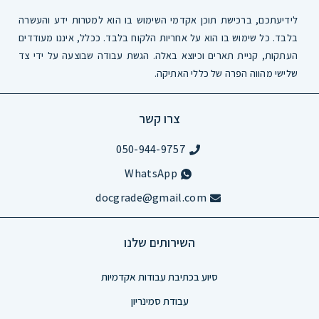
לידיעתכם, ברכישת תוכן אקדמי השימוש בו הוא למטרות ידע והעשרה
בלבד. כל שימוש בו הוא על אחריות הלקוח בלבד. ככלל, איננו מעודדים
העתקות, קניית תארים וכיוצא באלה. הגשת עבודה שבוצעה על ידי צד
שלישי מהווה הפרה של כללי האתיקה.
צרו קשר
050-944-9757
WhatsApp
docgrade@gmail.com
השירותים שלנו
סיוע בכתיבת עבודות אקדמיות
עבודת סמינריון